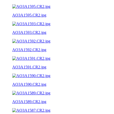
AO3A1595.CR2.jpg
AO3A1593.CR2.jpg
AO3A1592.CR2.jpg
AO3A1591.CR2.jpg
AO3A1590.CR2.jpg
AO3A1589.CR2.jpg