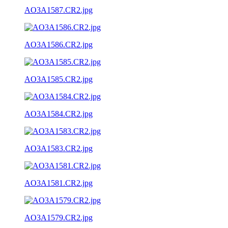
AO3A1587.CR2.jpg
AO3A1586.CR2.jpg
AO3A1585.CR2.jpg
AO3A1584.CR2.jpg
AO3A1583.CR2.jpg
AO3A1581.CR2.jpg
AO3A1579.CR2.jpg