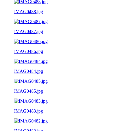
IMAG0488.jpg
IMAG0487.jpg
IMAG0486.jpg
IMAG0484.jpg
IMAG0485.jpg
IMAG0483.jpg
IMAG0482.jpg