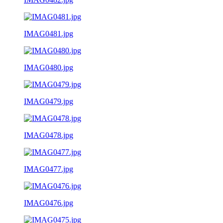
IMAG0481.jpg
IMAG0480.jpg
IMAG0479.jpg
IMAG0478.jpg
IMAG0477.jpg
IMAG0476.jpg