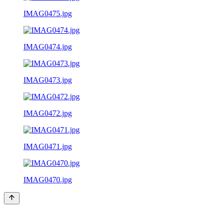
IMAG0475.jpg
IMAG0474.jpg
IMAG0473.jpg
IMAG0472.jpg
IMAG0471.jpg
IMAG0470.jpg