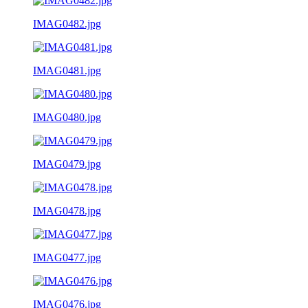
IMAG0482.jpg
IMAG0481.jpg
IMAG0480.jpg
IMAG0479.jpg
IMAG0478.jpg
IMAG0477.jpg
IMAG0476.jpg