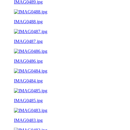
IMAG0489.jpg
IMAG0488.jpg
IMAG0487.jpg
IMAG0486.jpg
IMAG0484.jpg
IMAG0485.jpg
IMAG0483.jpg