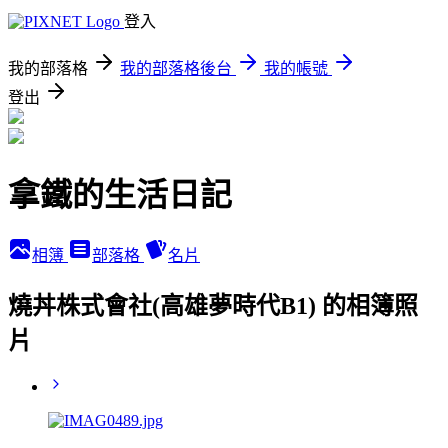
登入
我的部落格
我的部落格後台
我的帳號
登出
拿鐵的生活日記
相簿
部落格
名片
燒丼株式會社(高雄夢時代B1) 的相簿照
片