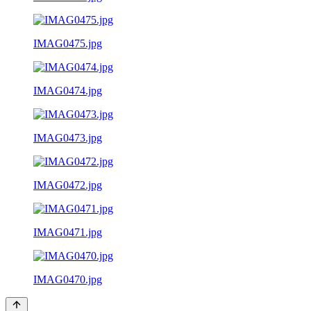
IMAG0475.jpg
IMAG0474.jpg
IMAG0473.jpg
IMAG0472.jpg
IMAG0471.jpg
IMAG0470.jpg