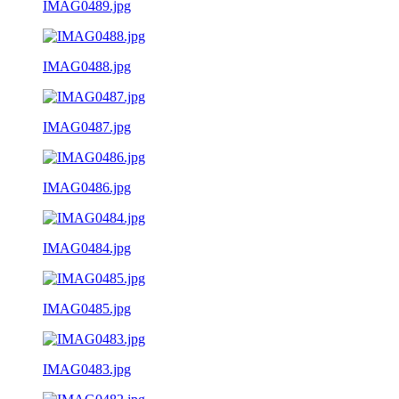
IMAG0489.jpg
IMAG0488.jpg
IMAG0487.jpg
IMAG0486.jpg
IMAG0484.jpg
IMAG0485.jpg
IMAG0483.jpg