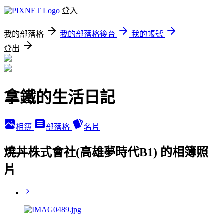
登入
我的部落格
我的部落格後台
我的帳號
登出
拿鐵的生活日記
相簿
部落格
名片
燒丼株式會社(高雄夢時代B1) 的相簿照
片