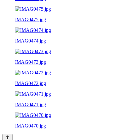
IMAG0475.jpg
IMAG0474.jpg
IMAG0473.jpg
IMAG0472.jpg
IMAG0471.jpg
IMAG0470.jpg