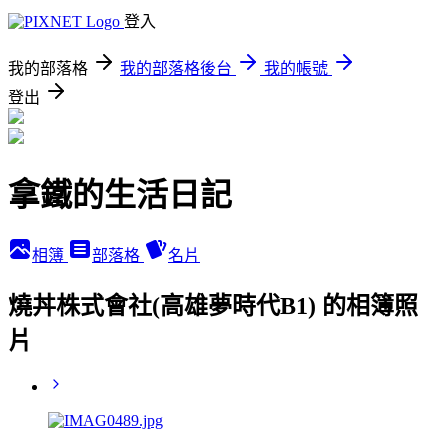
登入
我的部落格
我的部落格後台
我的帳號
登出
拿鐵的生活日記
相簿
部落格
名片
燒丼株式會社(高雄夢時代B1) 的相簿照
片