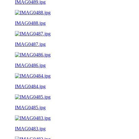
IMAG0489.jpg
IMAG0488.jpg
IMAG0487.jpg
IMAG0486.jpg
IMAG0484.jpg
IMAG0485.jpg
IMAG0483.jpg