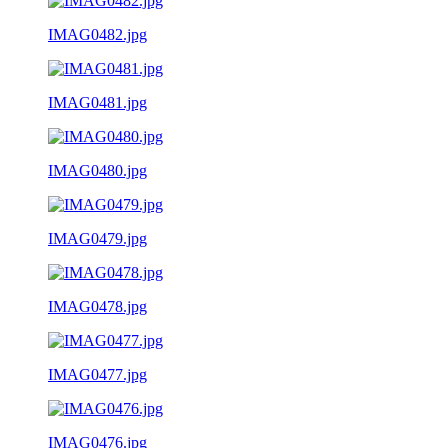
IMAG0482.jpg
IMAG0481.jpg
IMAG0480.jpg
IMAG0479.jpg
IMAG0478.jpg
IMAG0477.jpg
IMAG0476.jpg