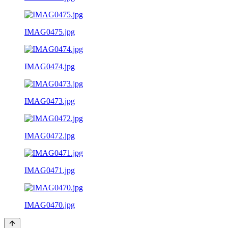
IMAG0475.jpg
IMAG0474.jpg
IMAG0473.jpg
IMAG0472.jpg
IMAG0471.jpg
IMAG0470.jpg