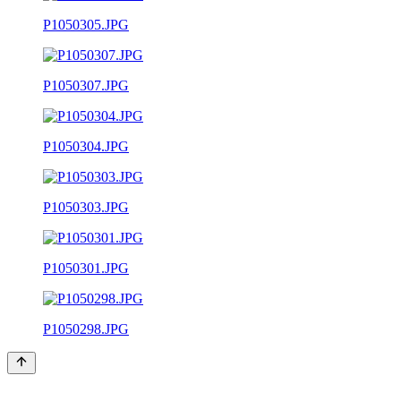
P1050305.JPG
P1050307.JPG
P1050304.JPG
P1050303.JPG
P1050301.JPG
P1050298.JPG