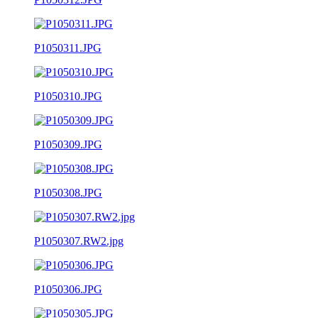
P1050311.JPG
P1050310.JPG
P1050309.JPG
P1050308.JPG
P1050307.RW2.jpg
P1050306.JPG