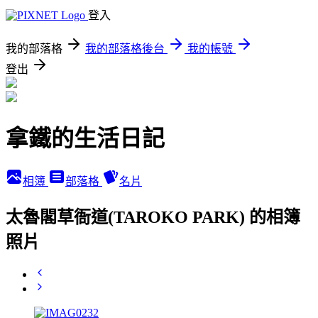
登入
我的部落格
我的部落格後台
我的帳號
登出
拿鐵的生活日記
相簿
部落格
名片
太魯閣草衙道(TAROKO PARK) 的相簿
照片