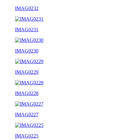
IMAG0232
IMAG0231
IMAG0230
IMAG0229
IMAG0228
IMAG0227
IMAG0225