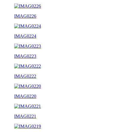
IMAG0226
IMAG0224
IMAG0223
IMAG0222
IMAG0220
IMAG0221