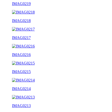
IMAG0219
IMAG0218
IMAG0217
IMAG0216
IMAG0215
IMAG0214
IMAG0213