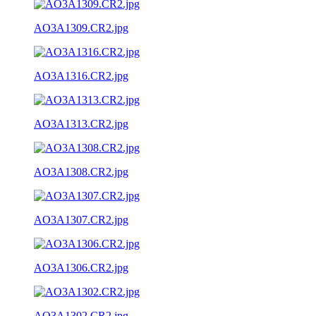
AO3A1309.CR2.jpg
AO3A1316.CR2.jpg
AO3A1313.CR2.jpg
AO3A1308.CR2.jpg
AO3A1307.CR2.jpg
AO3A1306.CR2.jpg
AO3A1302.CR2.jpg