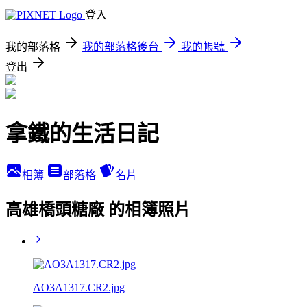
登入
我的部落格
我的部落格後台
我的帳號
登出
拿鐵的生活日記
相簿
部落格
名片
高雄橋頭糖廠 的相簿照片
AO3A1317.CR2.jpg