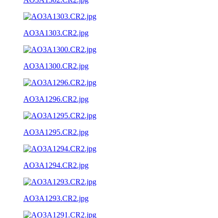
AO3A1303.CR2.jpg
AO3A1300.CR2.jpg
AO3A1296.CR2.jpg
AO3A1295.CR2.jpg
AO3A1294.CR2.jpg
AO3A1293.CR2.jpg